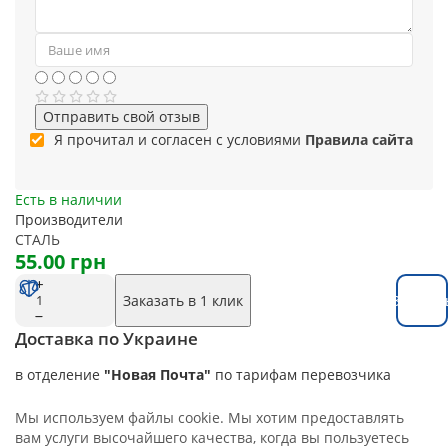
Отправить свой отзыв
Я прочитал и согласен с условиями
Правила сайта
Есть в наличии
Производители
СТАЛЬ
55.00 грн
Заказать в 1 клик
Заказат
Доставка по Украине
в отделение
"Новая Почта"
по тарифам перевозчика
Мы используем файлы cookie. Мы хотим предоставлять
вам услуги высочайшего качества, когда вы пользуетесь