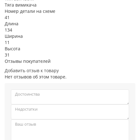
Тяга вимикача
Номер детали на схеме
41
Длина
134
Ширина
11
Высота
31
Отзывы покупателей
Добавить отзыв к товару
Нет отзывов об этом товаре.