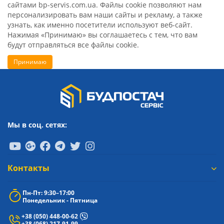
сайтами bp-servis.com.ua. Файлы cookie позволяют нам
персонализировать вам наши сайты и рекламу, а также
узнать, как именно посетители используют веб-сайт.
Нажимая «Принимаю» вы соглашаетесь с тем, что вам
будут отправляться все файлы cookie.
Принимаю
Мы в соц. сетях:
Контакты
Пн-Пт: 9:30–17:00
Понедельник - Пятница
+38 (050) 448-00-62
+38 (068) 217-91-99