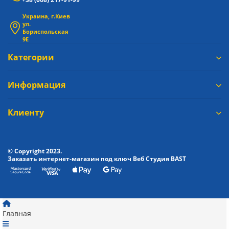
Украина, г.Киев
ул.
Бориспольская
9Е
Категории
Информация
Клиенту
© Copyright 2023.
Заказать интернет-магазин под ключ Веб Студия
BAST
Главная