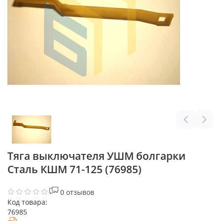
Тяга выключателя УШМ болгарки
Сталь КШМ 71-125 (76985)
0 отзывов
Код товара:
76985