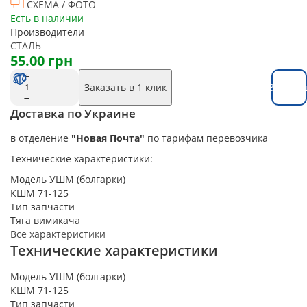
СХЕМА / ФОТО
Есть в наличии
Производители
СТАЛЬ
55.00 грн
Заказать в 1 клик
Заказат
Доставка по Украине
в отделение
"Новая Почта"
по тарифам перевозчика
Технические характеристики:
Модель УШМ (болгарки)
КШМ 71-125
Тип запчасти
Тяга вимикача
Все характеристики
Технические характеристики
Модель УШМ (болгарки)
КШМ 71-125
Тип запчасти