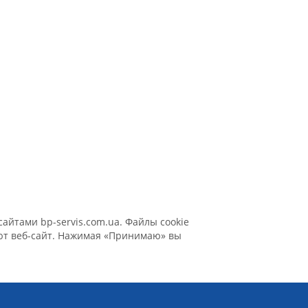
айтами bp-servis.com.ua. Файлы cookie
уют веб-сайт. Нажимая «Принимаю» вы