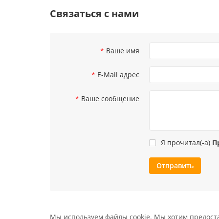
Связаться с нами
Ваше имя
E-Mail адрес
Ваше сообщение
Я прочитал(-а)
П
Отправить
Мы используем файлы cookie. Мы хотим предостав