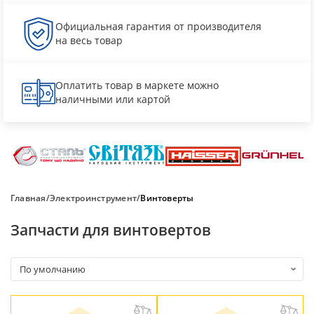
Официальная гарантия от производителя
на весь товар
Оплатить товар в маркете можно
наличными или картой
Главная
Электроинструмент
Винтоверты
Запчасти для винтовертов