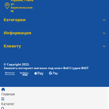
Украина, г.Киев
ул.
Бориспольская
9Е
Категории
Информация
Клиенту
© Copyright 2023.
Заказать интернет-магазин под ключ Веб Студия
BAST
Главная
Каталог