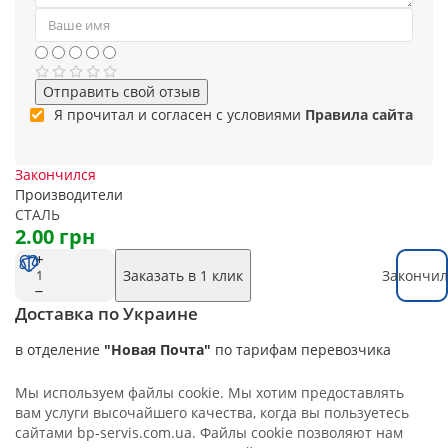
Отправить свой отзыв
Я прочитал и согласен с условиями
Правила сайта
Закончился
Производители
СТАЛЬ
2.00 грн
Заказать в 1 клик
Закончил
Доставка по Украине
в отделение
"Новая Почта"
по тарифам перевозчика
Мы используем файлы cookie. Мы хотим предоставлять
вам услуги высочайшего качества, когда вы пользуетесь
сайтами bp-servis.com.ua. Файлы cookie позволяют нам