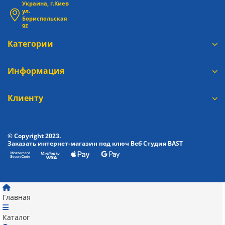
Украина, г.Киев
ул.
Бориспольская
9Е
Категории
Информация
Клиенту
© Copyright 2023.
Заказать интернет-магазин под ключ Веб Студия
BAST
Главная
Каталог