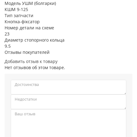
Модель УШМ (болгарки)
КШМ 9-125
Тип запчасти
Кнопка-фіксатор
Номер детали на схеме
23
Диаметр стопорного кольца
9.5
Отзывы покупателей
Добавить отзыв к товару
Нет отзывов об этом товаре.