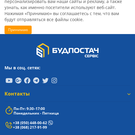
персонализировать вам наши сайты и рекламу, а также
узнать, как именно посетители используют веб-сайт.
Нажимая «Принимаю» вы соглашаетесь с тем, что вам
будут отправляться все файлы cookie.
Принимаю
Мы в соц. сетях:
Контакты
Пн-Пт: 9:30–17:00
Понедельник - Пятница
+38 (050) 448-00-62
+38 (068) 217-91-99