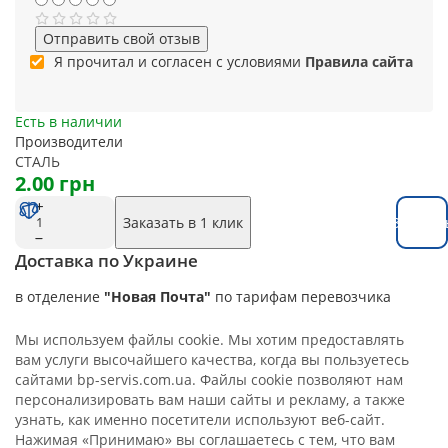
Отправить свой отзыв
Я прочитал и согласен с условиями
Правила сайта
Есть в наличии
Производители
СТАЛЬ
2.00 грн
Заказать в 1 клик
Заказат
Доставка по Украине
в отделение
"Новая Почта"
по тарифам перевозчика
Мы используем файлы cookie. Мы хотим предоставлять
вам услуги высочайшего качества, когда вы пользуетесь
сайтами bp-servis.com.ua. Файлы cookie позволяют нам
персонализировать вам наши сайты и рекламу, а также
узнать, как именно посетители используют веб-сайт.
Нажимая «Принимаю» вы соглашаетесь с тем, что вам