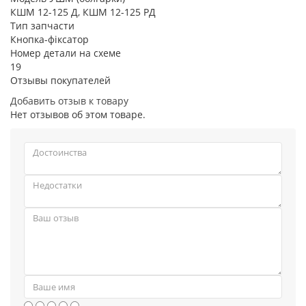
КШМ 12-125 Д, КШМ 12-125 РД
Тип запчасти
Кнопка-фіксатор
Номер детали на схеме
19
Отзывы покупателей
Добавить отзыв к товару
Нет отзывов об этом товаре.