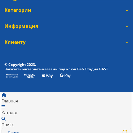
Категории
Информация
Клиенту
© Copyright 2023.
Заказать интернет-магазин под ключ Веб Студия
BAST
Главная
Каталог
Поиск