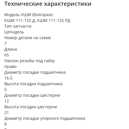
Технические характеристики
Модель УШМ (болгарки)
КШМ 111-125 Д, КШМ 111-125 РД
Тип запчасти
Шпіндель
Номер детали на схеме
7
Длина
65
Наклон резьбы под гайку
право
Диаметр посадки подшипника
16.5
Высота посадки подшипника
5
Диаметр посадки шестерни
12
Высота посадки шестерни
21
Диаметр посадки упорного подшипника
8