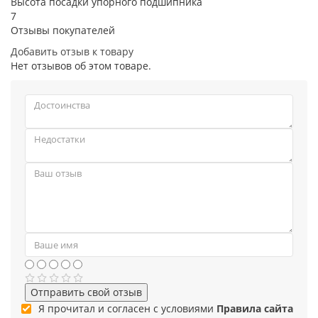
Высота посадки упорного подшипника
7
Отзывы покупателей
Добавить отзыв к товару
Нет отзывов об этом товаре.
Отправить свой отзыв
Я прочитал и согласен с условиями
Правила сайта