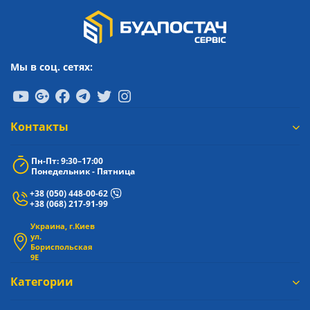
Мы в соц. сетях:
Контакты
Пн-Пт: 9:30–17:00
Понедельник - Пятница
+38 (050) 448-00-62
+38 (068) 217-91-99
Украина, г.Киев
ул.
Бориспольская
9Е
Категории