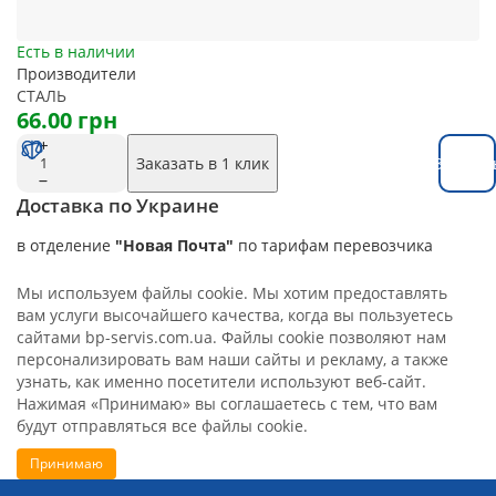
Есть в наличии
Производители
СТАЛЬ
66.00 грн
Заказать в 1 клик
Заказат
Доставка по Украине
в отделение
"Новая Почта"
по тарифам перевозчика
Мы используем файлы cookie. Мы хотим предоставлять
вам услуги высочайшего качества, когда вы пользуетесь
сайтами bp-servis.com.ua. Файлы cookie позволяют нам
персонализировать вам наши сайты и рекламу, а также
узнать, как именно посетители используют веб-сайт.
Нажимая «Принимаю» вы соглашаетесь с тем, что вам
будут отправляться все файлы cookie.
Принимаю