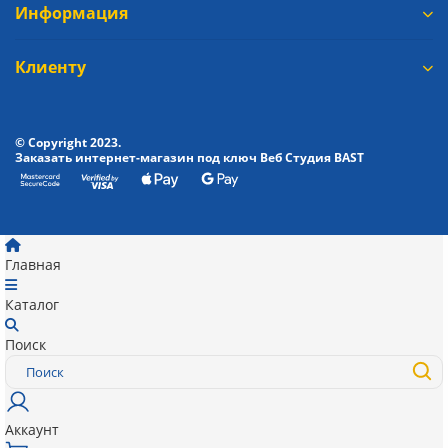
Информация
Клиенту
© Copyright 2023.
Заказать интернет-магазин под ключ Веб Студия
BAST
Главная
Каталог
Поиск
Аккаунт