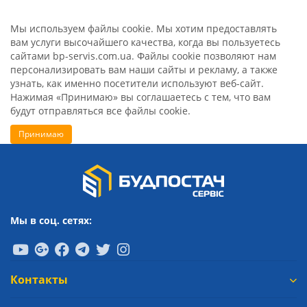
Мы используем файлы cookie. Мы хотим предоставлять
вам услуги высочайшего качества, когда вы пользуетесь
сайтами bp-servis.com.ua. Файлы cookie позволяют нам
персонализировать вам наши сайты и рекламу, а также
узнать, как именно посетители используют веб-сайт.
Нажимая «Принимаю» вы соглашаетесь с тем, что вам
будут отправляться все файлы cookie.
Принимаю
Мы в соц. сетях:
Контакты