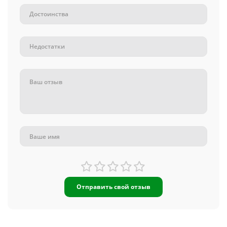
Отправить свой отзыв