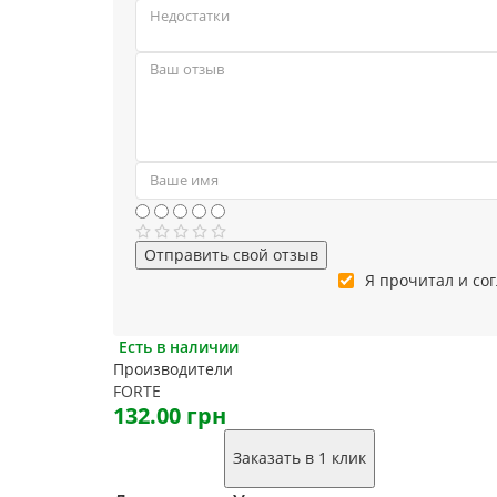
Отправить свой отзыв
Я прочитал и со
Есть в наличии
Производители
FORTE
132.00 грн
Заказать в 1 клик