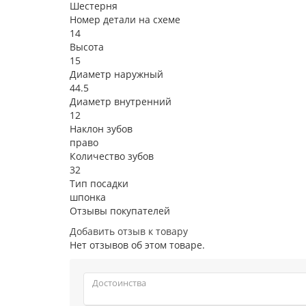
Шестерня
Номер детали на схеме
14
Высота
15
Диаметр наружный
44.5
Диаметр внутренний
12
Наклон зубов
право
Количество зубов
32
Тип посадки
шпонка
Отзывы покупателей
Добавить отзыв к товару
Нет отзывов об этом товаре.