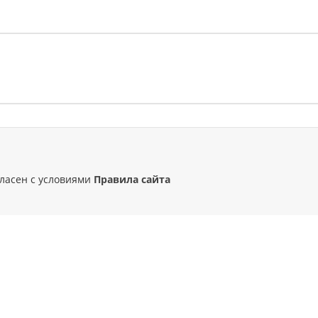
гласен с условиями
Правила сайта