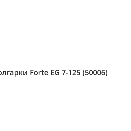
арки Forte EG 7-125 (50006)