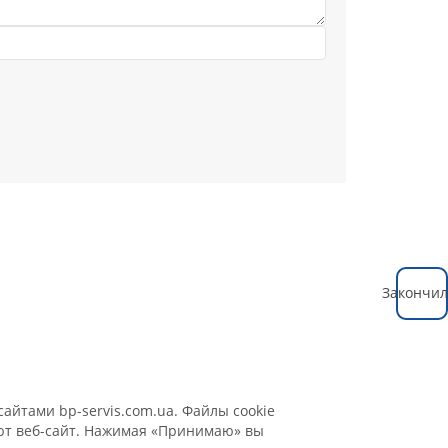
Закончил
айтами bp-servis.com.ua. Файлы cookie
уют веб-сайт. Нажимая «Принимаю» вы