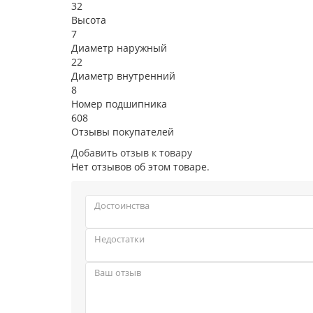
32
Высота
7
Диаметр наружный
22
Диаметр внутренний
8
Номер подшипника
608
Отзывы покупателей
Добавить отзыв к товару
Нет отзывов об этом товаре.