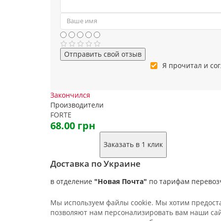
Отправить свой отзыв
Я прочитал и со
Закончился
Производители
FORTE
68.00 грн
Заказать в 1 клик
Доставка по Украине
в отделение
"Новая Почта"
по тарифам перевоз
Мы используем файлы cookie. Мы хотим предостав
позволяют нам персонализировать вам наши сайт