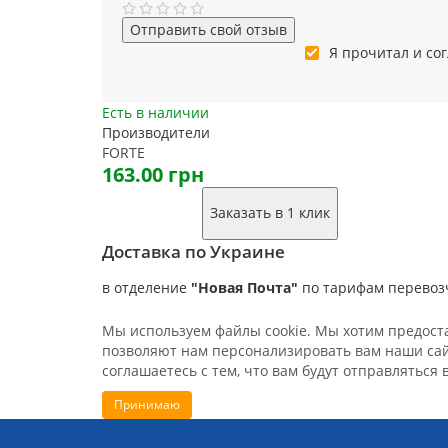
Отправить свой отзыв
Я прочитал и со
Есть в наличии
Производители
FORTE
163.00 грн
Заказать в 1 клик
Доставка по Украине
в отделение
"Новая Почта"
по тарифам перевоз
Мы используем файлы cookie. Мы хотим предостав
позволяют нам персонализировать вам наши сайт
соглашаетесь с тем, что вам будут отправляться 
Принимаю