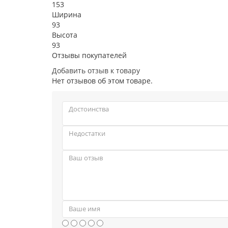
153
Ширина
93
Высота
93
Отзывы покупателей
Добавить отзыв к товару
Нет отзывов об этом товаре.