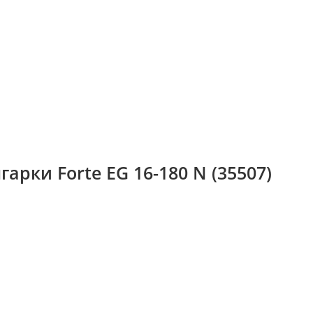
арки Forte EG 16-180 N (35507)