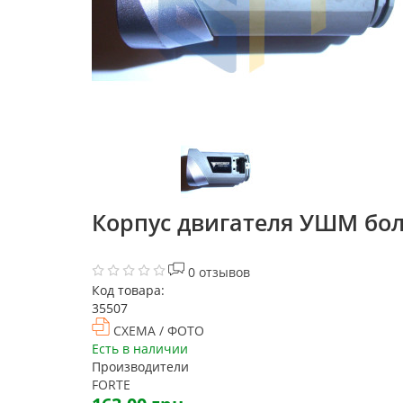
Корпус двигателя УШМ болг
0 отзывов
Код товара:
35507
СХЕМА / ФОТО
Есть в наличии
Производители
FORTE