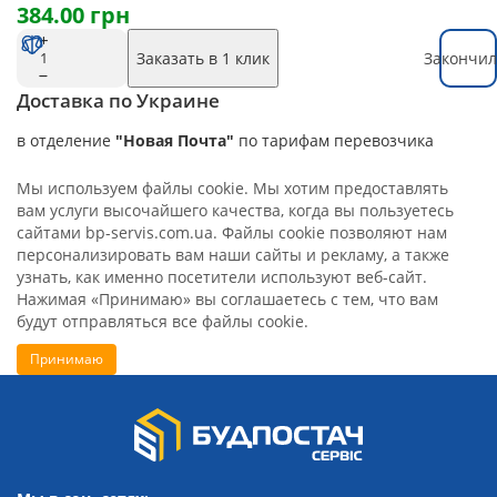
384.00 грн
Заказать в 1 клик
Закончил
Доставка по Украине
в отделение
"Новая Почта"
по тарифам перевозчика
Мы используем файлы cookie. Мы хотим предоставлять
вам услуги высочайшего качества, когда вы пользуетесь
сайтами bp-servis.com.ua. Файлы cookie позволяют нам
персонализировать вам наши сайты и рекламу, а также
узнать, как именно посетители используют веб-сайт.
Нажимая «Принимаю» вы соглашаетесь с тем, что вам
будут отправляться все файлы cookie.
Принимаю