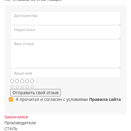
Отправить свой отзыв
Я прочитал и согласен с условиями
Правила сайта
Закончился
Производители
СТАЛЬ