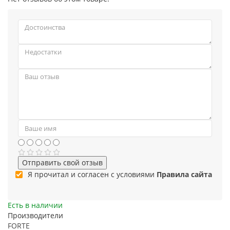
Отправить свой отзыв
Я прочитал и согласен с условиями
Правила сайта
Есть в наличии
Производители
FORTE