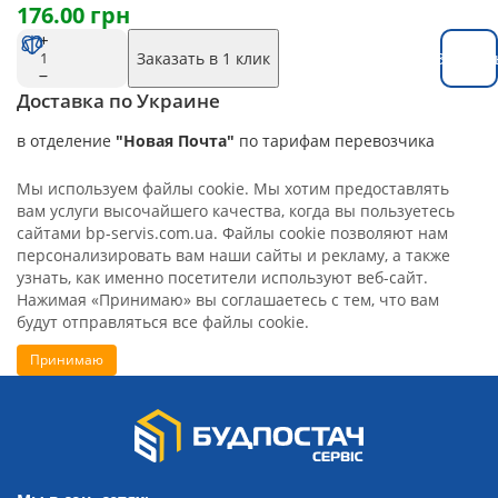
176.00 грн
Заказать в 1 клик
Заказат
Доставка по Украине
в отделение
"Новая Почта"
по тарифам перевозчика
Мы используем файлы cookie. Мы хотим предоставлять
вам услуги высочайшего качества, когда вы пользуетесь
сайтами bp-servis.com.ua. Файлы cookie позволяют нам
персонализировать вам наши сайты и рекламу, а также
узнать, как именно посетители используют веб-сайт.
Нажимая «Принимаю» вы соглашаетесь с тем, что вам
будут отправляться все файлы cookie.
Принимаю