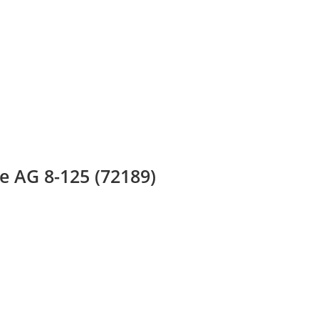
 AG 8-125 (72189)