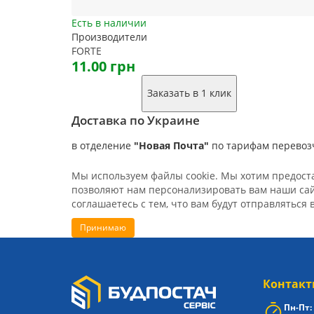
Есть в наличии
Производители
FORTE
11.00 грн
Заказать в 1 клик
Доставка по Украине
в отделение
"Новая Почта"
по тарифам перевоз
Мы используем файлы cookie. Мы хотим предостав
позволяют нам персонализировать вам наши сайт
соглашаетесь с тем, что вам будут отправляться 
Принимаю
Контакт
Пн-Пт: 