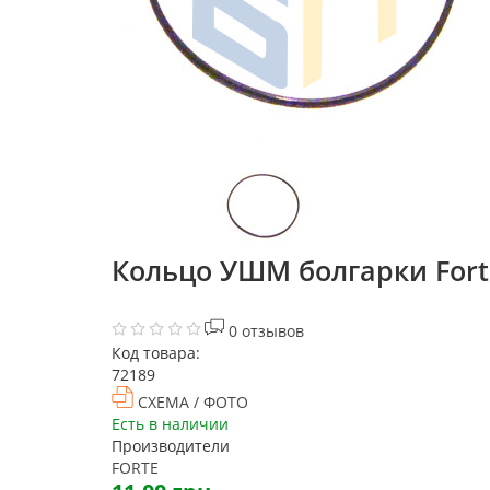
Кольцо УШМ болгарки Forte
0 отзывов
Код товара:
72189
СХЕМА / ФОТО
Есть в наличии
Производители
FORTE