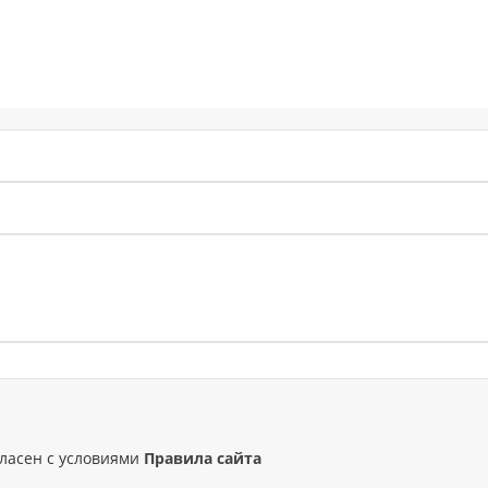
гласен с условиями
Правила сайта