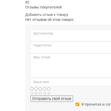
45
Отзывы покупателей
Добавить отзыв к товару
Нет отзывов об этом товаре.
Отправить свой отзыв
Я прочитал и со