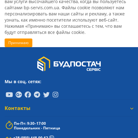
вам услуги высочайшего качества, когда вы пользуетесь
сайтами bp-servis.com.ua. Файлы cookie позволяют нам
персонализировать вам наши сайты и рекламу, а также
узнать, как именно посетители используют веб-сайт.
Нажимая «Принимаю» вы соглашаетесь с тем, что вам
будут отправляться все файлы cookie.
Принимаю
Мы в соц. сетях:
Контакты
Пн-Пт: 9:30–17:00
Понедельник - Пятница
+38 (050) 448-00-62