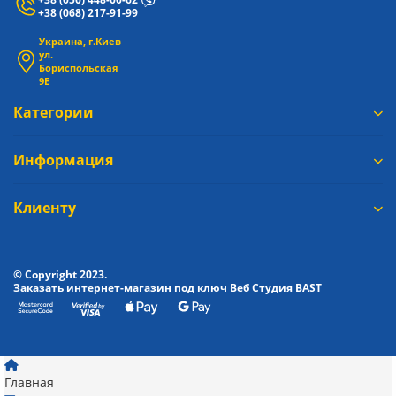
+38 (068) 217-91-99
Украина, г.Киев
ул.
Бориспольская
9Е
Категории
Информация
Клиенту
© Copyright 2023.
Заказать интернет-магазин под ключ Веб Студия
BAST
Главная