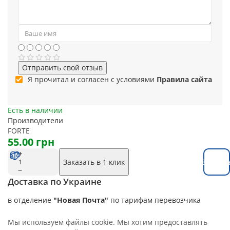
Отправить свой отзыв
Я прочитал и согласен с условиями
Правила сайта
Есть в наличии
Производители
FORTE
55.00 грн
Заказать в 1 клик
Заказат
Доставка по Украине
в отделение
"Новая Почта"
по тарифам перевозчика
Мы используем файлы cookie. Мы хотим предоставлять