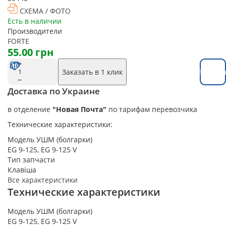
СХЕМА / ФОТО
Есть в наличии
Производители
FORTE
55.00 грн
Заказать в 1 клик
Заказат
Доставка по Украине
в отделение
"Новая Почта"
по тарифам перевозчика
Технические характеристики:
Модель УШМ (болгарки)
EG 9-125, EG 9-125 V
Тип запчасти
Клавіша
Все характеристики
Технические характеристики
Модель УШМ (болгарки)
EG 9-125, EG 9-125 V