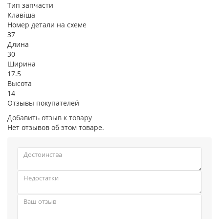
Тип запчасти
Клавіша
Номер детали на схеме
37
Длина
30
Ширина
17.5
Высота
14
Отзывы покупателей
Добавить отзыв к товару
Нет отзывов об этом товаре.