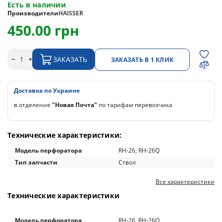
Есть в наличии
Производители
HAISSER
450.00 грн
ЗАКАЗАТЬ
ЗАКАЗАТЬ В 1 КЛИК
Доставка по Украине
в отделение
"Новая Почта"
по тарифам перевозчика
Технические характеристики:
Модель перфоратора
RH-26, RH-26Q
Тип запчасти
Ствол
Все характеристики
Технические характеристики
Модель перфоратора
RH-26, RH-26Q