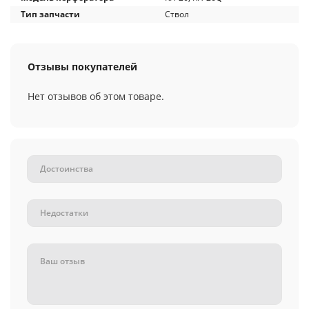
Тип запчасти
Ствол
Отзывы покупателей
Нет отзывов об этом товаре.