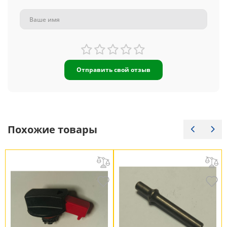
Отправить свой отзыв
Похожие товары