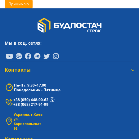
Принимаю
Мы в соц. сетях:
Контакты
Пн-Пт: 9:30–17:00
Понедельник - Пятница
+38 (050) 448-00-62
+38 (068) 217-91-99
Украина, г.Киев
ул.
Бориспольская
9Е