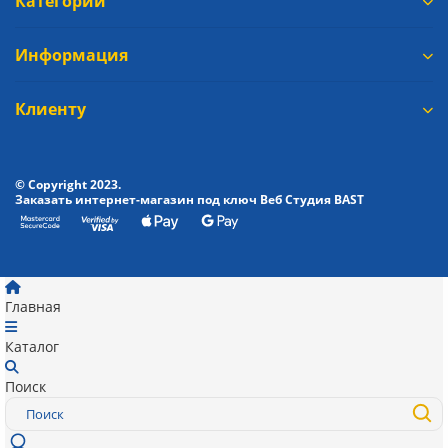
Категории
Информация
Клиенту
© Copyright 2023.
Заказать интернет-магазин под ключ Веб Студия
BAST
Главная
Каталог
Поиск