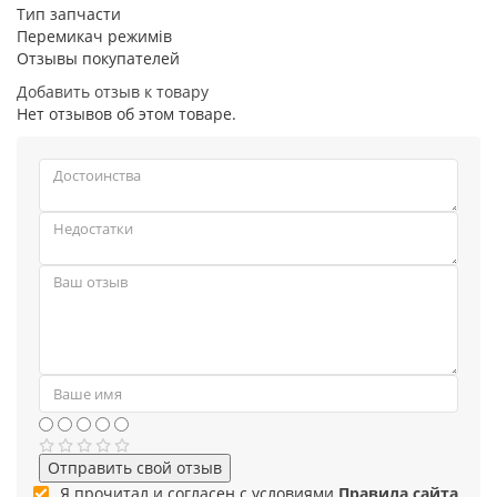
Тип запчасти
Перемикач режимів
Отзывы покупателей
Добавить отзыв к товару
Нет отзывов об этом товаре.
Отправить свой отзыв
Я прочитал и согласен с условиями
Правила сайта