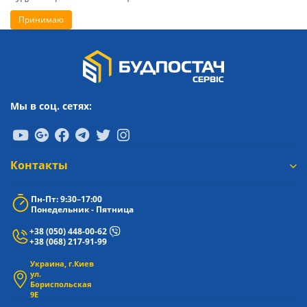
Принимаю
Мы в соц. сетях:
Контакты
Пн-Пт: 9:30–17:00
Понедельник - Пятница
+38 (050) 448-00-62
+38 (068) 217-91-99
Украина, г.Киев
ул.
Бориспольская
9Е