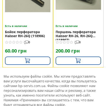
Есть в наличии
Есть в наличии
Бойок перфоратора
Поршень перфоратора
Haisser RH-26Q (118906)
Haisser RH-26, RH-26Q
(118907)
0
0
60.00 грн
200.00 грн
Мы используем файлы cookie. Мы хотим предоставлять
вам услуги высочайшего качества, когда вы пользуетесь
сайтами bp-servis.com.ua. Файлы cookie позволяют нам
персонализировать вам наши сайты и рекламу, а также
узнать, как именно посетители используют веб-сайт.
Нажимая «Принимаю» вы соглашаетесь с тем, что вам
будут отправляться все файлы cookie.