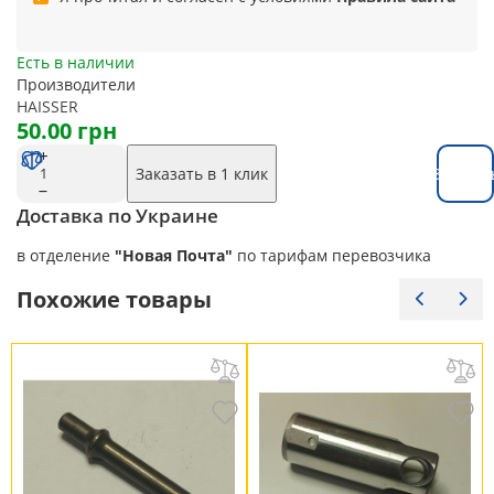
Есть в наличии
Производители
HAISSER
50.00 грн
Заказать в 1 клик
Заказат
Доставка по Украине
в отделение
"Новая Почта"
по тарифам перевозчика
Похожие товары