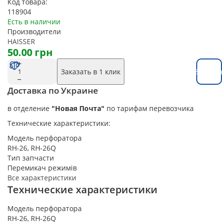
Код товара:
118904
Есть в наличии
Производители
HAISSER
50.00 грн
Заказать в 1 клик
Заказат
Доставка по Украине
в отделение
"Новая Почта"
по тарифам перевозчика
Технические характеристики:
Модель перфоратора
RH-26, RH-26Q
Тип запчасти
Перемикач режимів
Все характеристики
Технические характеристики
Модель перфоратора
RH-26, RH-26Q