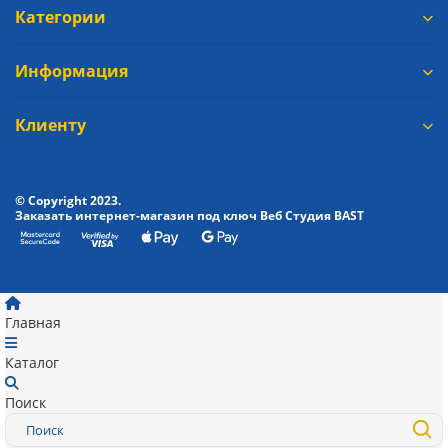
Категории
Информация
Клиенту
© Copyright 2023.
Заказать интернет-магазин под ключ Веб Студия
BAST
Главная
Каталог
Поиск