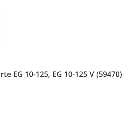
 EG 10-125, EG 10-125 V (59470)