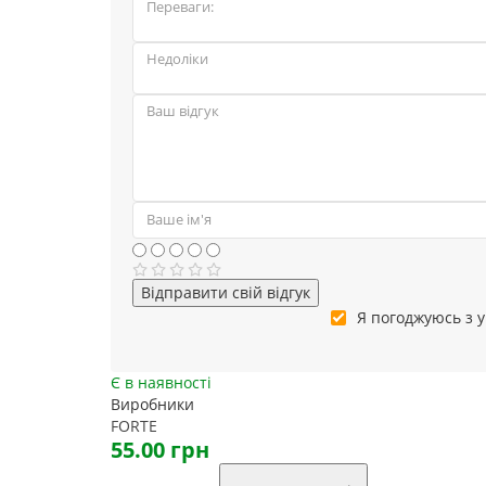
Відправити свій відгук
Я погоджуюсь з
Є в наявності
Виробники
FORTE
55.00 грн