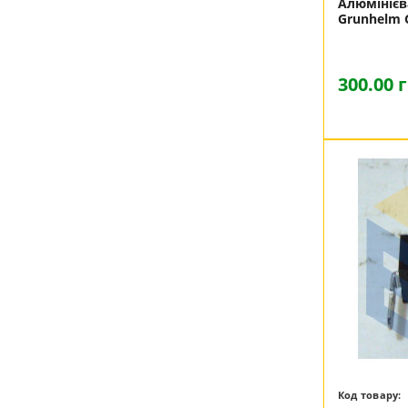
Алюмінієв
Grunhelm 
300.00 
Код товару: