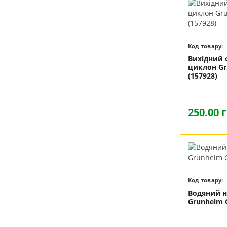
Код товару:
Вихідний 
циклон Gr
(157928)
250.00 
Код товару:
Водяний н
Grunhelm 