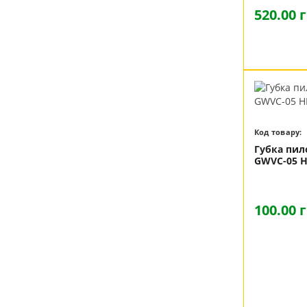
520.00 
Код товару:
Губка пил
GWVC-05 H
100.00 