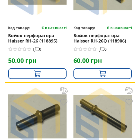
Код товару:
Є в наявності
Код товару:
Є в наявності
Бойок перфоратора
Бойок перфоратора
Haisser RH-26 (118895)
Haisser RH-26Q (118906)
0
0
50.00 грн
60.00 грн