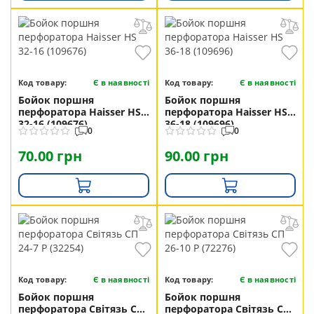
Код товару:
Є в наявності
Код товару:
Є в наявності
Бойок поршня
Бойок поршня
перфоратора Haisser HS
перфоратора Haisser HS
32-16 (109676)
36-18 (109696)
0
0
70.00 грн
90.00 грн
Код товару:
Є в наявності
Код товару:
Є в наявності
Бойок поршня
Бойок поршня
перфоратора Світязь СП
перфоратора Світязь СП