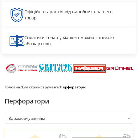
Офіційна гарантія від виробника на весь
товар
Сплатити товар у маркеті можна готівкою
або карткою
Головна
Електроінструмент
Перфоратори
Перфоратори