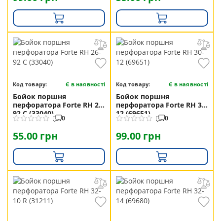
Код товару:
Є в наявності
Код товару:
Є в наявності
Бойок поршня
Бойок поршня
перфоратора Forte RH 26-
перфоратора Forte RH 30-
92 C (33040)
12 (69651)
0
0
55.00 грн
99.00 грн