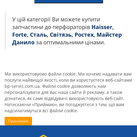
У цій категорії Ви можете купити
запчастини до перфораторів
Haisser,
Forte, Сталь, Світязь, Ростех, Майстер
Данило
за оптимальними цінами.
Ми використовуємо файли cookie. Ми хочемо надавати вам
послуги найвищої якості, коли ви користуєтеся веб-сайтами
bp-servis.com.ua. Файли cookie дозволяють нам
персоналізувати для вас наші сайти й рекламу, а також
дізнатися, як саме відвідувачі використовують веб-сайт.
Натискаючи «Приймаю», ви погоджуєтеся з тим, що вам
надсилатимуться всі файли cookie.
Принимаю