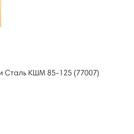
 Сталь КШМ 85-125 (77007)