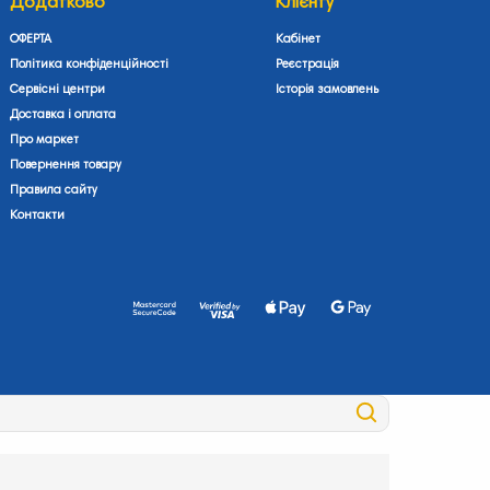
Додатково
Клієнту
ОФЕРТА
Кабінет
Політика конфіденційності
Реєстрація
Сервісні центри
Історія замовлень
Доставка і оплата
Про маркет
Повернення товару
Правила сайту
Контакти