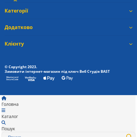
Категорії
Додатково
Клієнту
© Copyright 2023.
Замовити інтернет-магазин під ключ Веб Студія
BAST
Головна
Каталог
Пошук