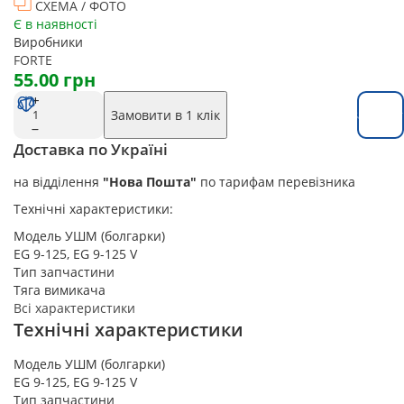
СХЕМА / ФОТО
Є в наявності
Виробники
FORTE
55.00 грн
Замовити в 1 клік
Замовит
Доставка по Україні
на відділення
"Нова Пошта"
по тарифам перевізника
Технічні характеристики:
Модель УШМ (болгарки)
EG 9-125, EG 9-125 V
Тип запчастини
Тяга вимикача
Всі характеристики
Технічні характеристики
Модель УШМ (болгарки)
EG 9-125, EG 9-125 V
Тип запчастини