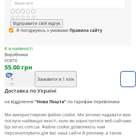
Відправити свій відгук
Я погоджуюсь з умовами
Правила сайту
Є в наявності
Виробники
FORTE
55.00 грн
Замовити в 1 клік
Замовит
Доставка по Україні
на відділення
"Нова Пошта"
по тарифам перевізника
Ми використовуємо файли cookie. Ми хочемо надавати вам
послуги найвищої якості, коли ви користуєтеся веб-сайтами
bp-servis.com.ua. Файли cookie дозволяють нам
персоналізувати для вас наші сайти й рекламу, а також