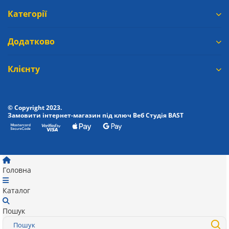
Категорії
Додатково
Клієнту
© Copyright 2023.
Замовити інтернет-магазин під ключ Веб Студія
BAST
Головна
Каталог
Пошук