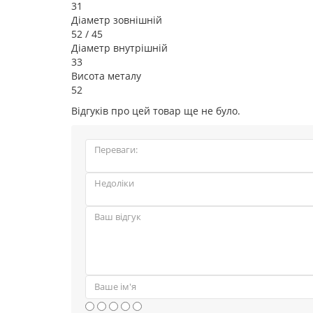
31
Діаметр зовнішній
52 / 45
Діаметр внутрішній
33
Висота металу
52
Відгуків про цей товар ще не було.