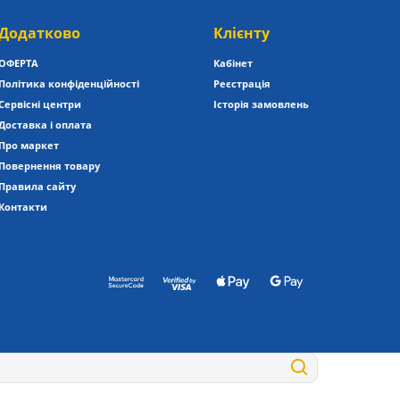
Додатково
Клієнту
ОФЕРТА
Кабінет
Політика конфіденційності
Реєстрація
Сервісні центри
Історія замовлень
Доставка і оплата
Про маркет
Повернення товару
Правила сайту
Контакти