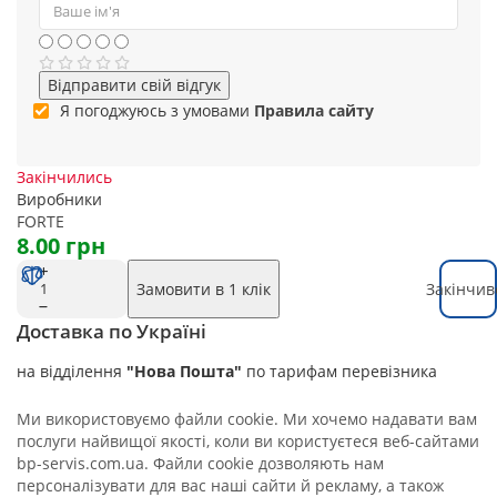
Відправити свій відгук
Я погоджуюсь з умовами
Правила сайту
Закінчились
Виробники
FORTE
8.00 грн
Замовити в 1 клік
Закінчив
Доставка по Україні
на відділення
"Нова Пошта"
по тарифам перевізника
Ми використовуємо файли cookie. Ми хочемо надавати вам
послуги найвищої якості, коли ви користуєтеся веб-сайтами
bp-servis.com.ua. Файли cookie дозволяють нам
персоналізувати для вас наші сайти й рекламу, а також