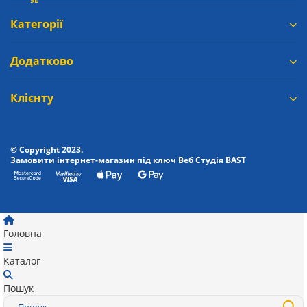
Категорії
Додатково
Клієнту
© Copyright 2023.
Замовити інтернет-магазин під ключ Веб Студія
BAST
Головна
Каталог
Пошук