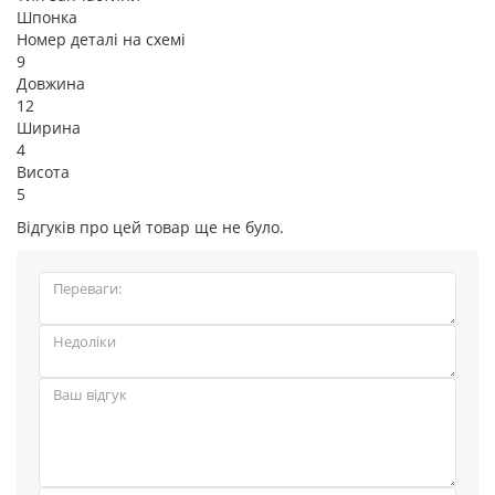
Шпонка
Номер деталі на схемі
9
Довжина
12
Ширина
4
Висота
5
Відгуків про цей товар ще не було.