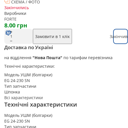
СХЕМА / ФОТО
Закінчились
Виробники
FORTE
8.00 грн
Замовити в 1 клік
Закінчив
Доставка по Україні
на відділення
"Нова Пошта"
по тарифам перевізника
Технічні характеристики:
Модель УШМ (болгарки)
EG 24-230 SN
Тип запчастини
Шпонка
Всі характеристики
Технічні характеристики
Модель УШМ (болгарки)
EG 24-230 SN
Тип запчастини