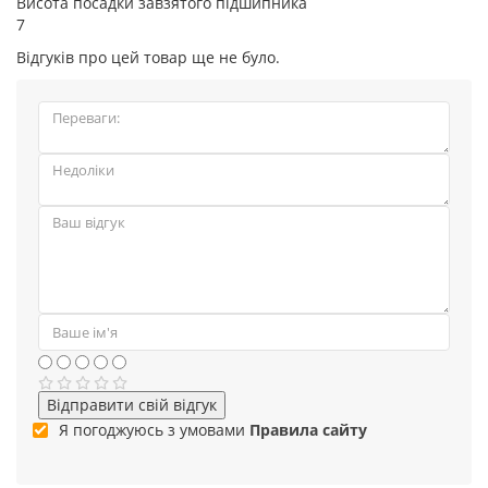
Висота посадки завзятого підшипника
7
Відгуків про цей товар ще не було.
Відправити свій відгук
Я погоджуюсь з умовами
Правила сайту