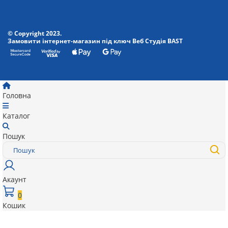
© Copyright 2023.
Замовити інтернет-магазин під ключ Веб Студія
BAST
Головна
Каталог
Пошук
Акаунт
0
Кошик