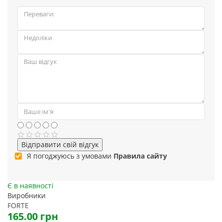
Відправити свій відгук
Я погоджуюсь з умовами
Правила сайту
Є в наявності
Виробники
FORTE
165.00 грн