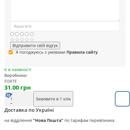
Відправити свій відгук
Я погоджуюсь з умовами
Правила сайту
Є в наявності
Виробники
FORTE
31.00 грн
Замовити в 1 клік
Замовит
Доставка по Україні
на відділення
"Нова Пошта"
по тарифам перевізника