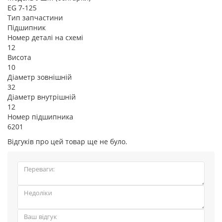
EG 7-125
Тип запчастини
Підшипник
Номер деталі на схемі
12
Висота
10
Діаметр зовнішній
32
Діаметр внутрішній
12
Номер підшипника
6201
Відгуків про цей товар ще не було.