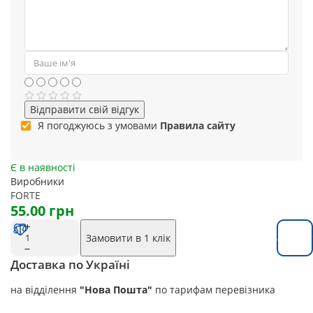
Відправити свій відгук
Я погоджуюсь з умовами
Правила сайту
Є в наявності
Виробники
FORTE
55.00 грн
Замовити в 1 клік
Замовит
Доставка по Україні
на відділення
"Нова Пошта"
по тарифам перевізника