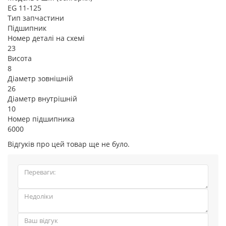
EG 11-125
Тип запчастини
Підшипник
Номер деталі на схемі
23
Висота
8
Діаметр зовнішній
26
Діаметр внутрішній
10
Номер підшипника
6000
Відгуків про цей товар ще не було.