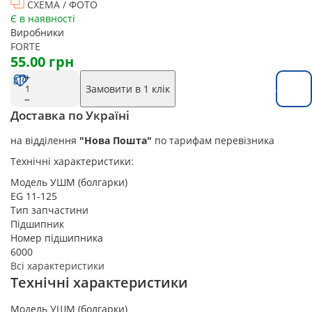
СХЕМА / ФОТО
Є в наявності
Виробники
FORTE
55.00 грн
Замовити в 1 клік
Замовит
Доставка по Україні
на відділення
"Нова Пошта"
по тарифам перевізника
Технічні характеристики:
Модель УШМ (болгарки)
EG 11-125
Тип запчастини
Підшипник
Номер підшипника
6000
Всі характеристики
Технічні характеристики
Модель УШМ (болгарки)