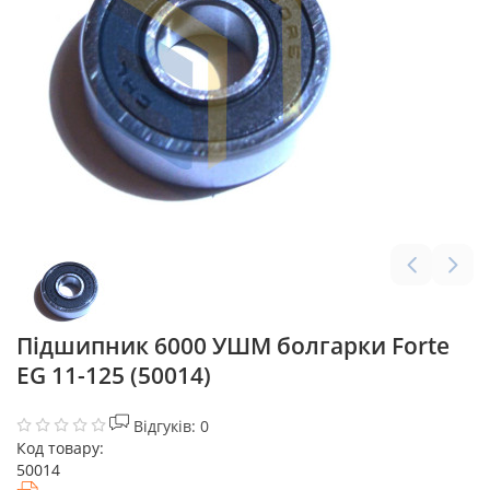
Підшипник 6000 УШМ болгарки Forte
EG 11-125 (50014)
Відгуків: 0
Код товару:
50014