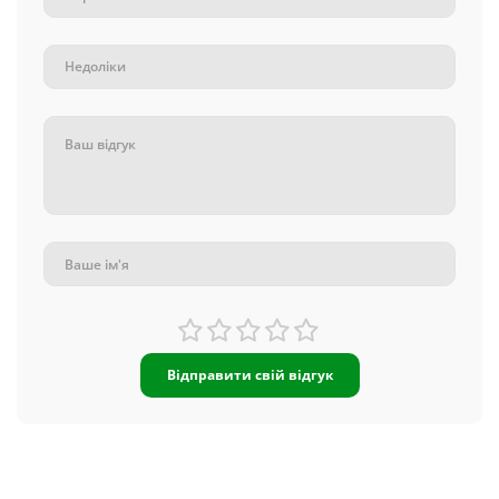
Відправити свій відгук