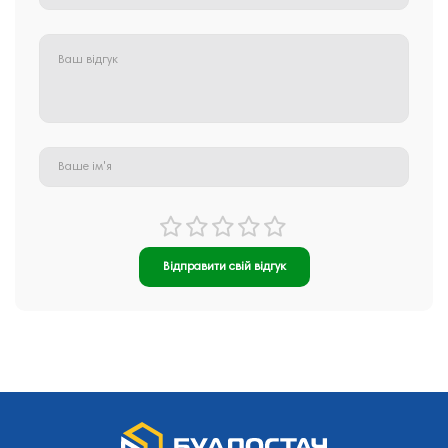
Відправити свій відгук